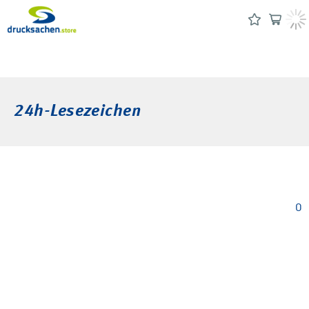
24h-Lesezeichen
0