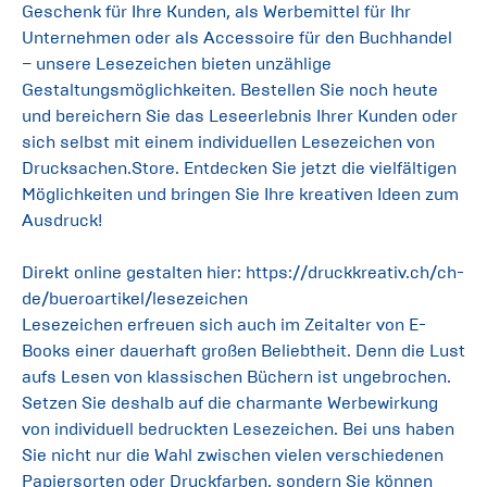
Geschenk für Ihre Kunden, als Werbemittel für Ihr
Unternehmen oder als Accessoire für den Buchhandel
– unsere Lesezeichen bieten unzählige
Gestaltungsmöglichkeiten. Bestellen Sie noch heute
und bereichern Sie das Leseerlebnis Ihrer Kunden oder
sich selbst mit einem individuellen Lesezeichen von
Drucksachen.Store
. Entdecken Sie jetzt die vielfältigen
Möglichkeiten und bringen Sie Ihre kreativen Ideen zum
Ausdruck!
Direkt online gestalten hier: https://druckkreativ.ch/ch-
de/bueroartikel/lesezeichen
Lesezeichen erfreuen sich auch im Zeitalter von E-
Books einer dauerhaft großen Beliebtheit. Denn die Lust
aufs Lesen von klassischen Büchern ist ungebrochen.
Setzen Sie deshalb auf die charmante Werbewirkung
von individuell bedruckten Lesezeichen. Bei uns haben
Sie nicht nur die Wahl zwischen vielen verschiedenen
Papiersorten oder Druckfarben, sondern Sie können