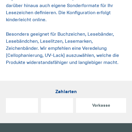
darüber hinaus auch eigene Sonderformate für Ihr
Lesezeichen definieren. Die Konfiguration erfolgt
kinderleicht online.
Besonders geeignet für Buchzeichen, Lesebänder,
Lesebändchen, Leselitzen, Lesemarken,
Zeichenbänder. Wir empfehlen eine Veredelung
(Cellophanierung, UV-Lack) auszuwählen, welche die
Produkte widerstandsfähiger und langlebiger macht.
Zahlarten
Vorkasse