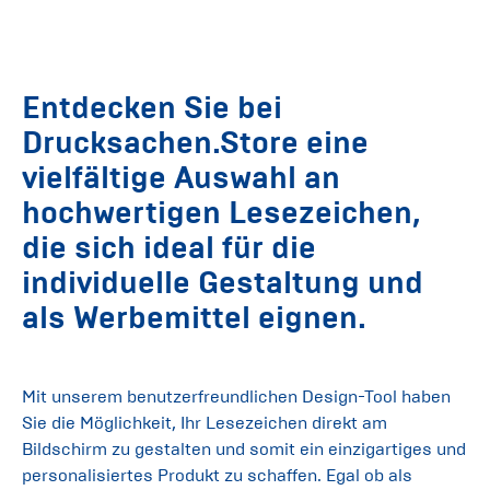
Entdecken Sie bei
Drucksachen.Store
eine
vielfältige Auswahl an
hochwertigen Lesezeichen,
die sich ideal für die
individuelle Gestaltung und
als Werbemittel eignen.
Mit unserem benutzerfreundlichen Design-Tool haben
Sie die Möglichkeit, Ihr Lesezeichen direkt am
Bildschirm zu gestalten und somit ein einzigartiges und
personalisiertes Produkt zu schaffen. Egal ob als