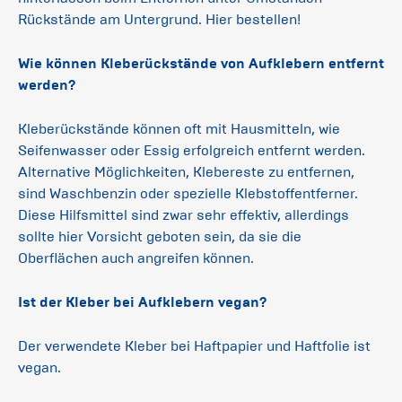
Rückstände am Untergrund. Hier bestellen!
Wie können Kleberückstände von Aufklebern entfernt
werden?
Kleberückstände können oft mit Hausmitteln, wie
Seifenwasser oder Essig erfolgreich entfernt werden.
Alternative Möglichkeiten, Klebereste zu entfernen,
sind Waschbenzin oder spezielle Klebstoffentferner.
Diese Hilfsmittel sind zwar sehr effektiv, allerdings
sollte hier Vorsicht geboten sein, da sie die
Oberflächen auch angreifen können.
Ist der Kleber bei Aufklebern vegan?
Der verwendete Kleber bei Haftpapier und Haftfolie ist
vegan.