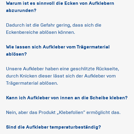
Warum ist es sinnvoll die Ecken von Aufklebern
abzurunden?
Dadurch ist die Gefahr gering, dass sich die
Eckenbereiche ablösen können.
Wie lassen sich Aufkleber vom Trägermaterial
ablösen?
Unsere Aufkleber haben eine geschlitzte Rückseite,
durch Knicken dieser lässt sich der Aufkleber vom
Trägermaterial ablösen.
Kann ich Aufkleber von innen an die Scheibe kleben?
Nein, aber das Produkt „Klebefolien“ ermöglicht das.
Sind die Aufkleber temperaturbeständig?