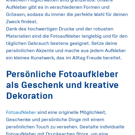
Aufkleber gibt es in verschiedenen Formen und
Grössen, sodass du immer die perfekte Wahl für deinen
Zweck findest.
Dank des hochwertigen Drucks und der robusten
Materialien sind die Fotoaufkleber langlebig und für den
täglichen Gebrauch bestens geeignet. Setze deine
persönlichen Akzente und mache aus jedem Aufkleber
ein kleines Kunstwerk, das im Alltag Freude bereitet.
Persönliche Fotoaufkleber
als Geschenk und kreative
Dekoration
Fotoaufkleber
sind eine originelle Möglichkeit,
Geschenke und persönliche Dinge mit einem
persönlichen Touch zu versehen. Gestalte individuelle
Fotoaufkleber mit Drucksachen.Store, um eine