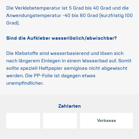
Die Verklebetemperatur ist 5 Grad bis 40 Grad und die
Anwendungstemperatur -40 bis 80 Grad (kurzfristig 100
Grad).
Sind die Aufkleber wasserlöslich/abwischbar?
Die Klebstoffe sind wasserbasierend und lösen sich
nach längerem Einlegen in einem Wasserbad auf. Somit
sollte speziell Haftpapier semigloss nicht abgewischt
werden. Die PP-Folie ist dagegen etwas
unempfindlicher.
Zahlarten
Vorkasse