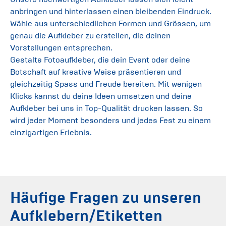
anbringen und hinterlassen einen bleibenden Eindruck.
Wähle aus unterschiedlichen Formen und Grössen, um
genau die Aufkleber zu erstellen, die deinen
Vorstellungen entsprechen.
Gestalte Fotoaufkleber, die dein Event oder deine
Botschaft auf kreative Weise präsentieren und
gleichzeitig Spass und Freude bereiten. Mit wenigen
Klicks kannst du deine Ideen umsetzen und deine
Aufkleber bei uns in Top-Qualität drucken lassen. So
wird jeder Moment besonders und jedes Fest zu einem
einzigartigen Erlebnis.
Häufige Fragen zu unseren
Aufklebern/Etiketten