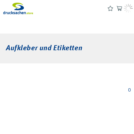
Aufkleber und Etiketten
0