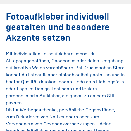
Fotoaufkleber individuell
gestalten und besondere
Akzente setzen
Mit individuellen Fotoaufklebern kannst du
Alltagsgegenstände, Geschenke oder deine Umgebung
auf kreative Weise verschönern. Bei Drucksachen.Store
kannst du Fotoaufkleber einfach selbst gestalten und in
bester Qualität drucken lassen. Lade dein Lieblingsfoto
oder Logo im Design-Tool hoch und kreiere
personalisierte Aufkleber, die genau zu deinem Stil
passen.
Ob für Werbegeschenke, persönliche Gegenstände,
zum Dekorieren von Notizbüchern oder zum
Verschönern von Geschenkverpackungen – deine
kreativen Möglichkeiten sind grenzenlos. Unsere