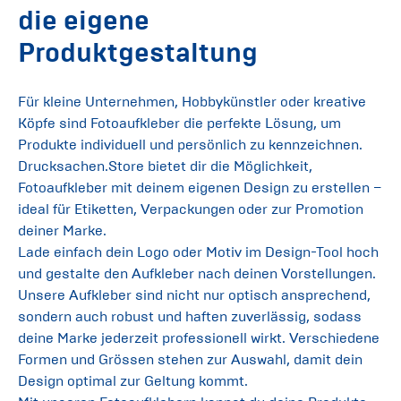
die eigene
Produktgestaltung
Für kleine Unternehmen, Hobbykünstler oder kreative
Köpfe sind Fotoaufkleber die perfekte Lösung, um
Produkte individuell und persönlich zu kennzeichnen.
Drucksachen.Store bietet dir die Möglichkeit,
Fotoaufkleber mit deinem eigenen Design zu erstellen –
ideal für Etiketten, Verpackungen oder zur Promotion
deiner Marke.
Lade einfach dein Logo oder Motiv im Design-Tool hoch
und gestalte den Aufkleber nach deinen Vorstellungen.
Unsere Aufkleber sind nicht nur optisch ansprechend,
sondern auch robust und haften zuverlässig, sodass
deine Marke jederzeit professionell wirkt. Verschiedene
Formen und Grössen stehen zur Auswahl, damit dein
Design optimal zur Geltung kommt.