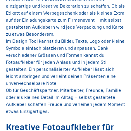
einzigartige und kreative Dekoration zu schaffen. Ob als
Etikett auf einem Werbegeschenk oder als kleines Extra
auf der Einladungskarte zum Firmenevent – mit selbst
gestalteten Aufklebern wird jede Verpackung und Karte
zu etwas Besonderem.
Im Design-Tool kannst du Bilder, Texte, Logo oder kleine
Symbole einfach platzieren und anpassen. Dank
verschiedener Grössen und Formen kannst du
Fotoaufkleber für jeden Anlass und in jedem Stil
gestalten. Ein personalisierter Aufkleber lässt sich
leicht anbringen und verleiht deinen Präsenten eine
unverwechselbare Note.
Ob für Geschäftspartner, Mitarbeiter, Freunde, Familie
oder als kleines Detail im Alltag – selbst gestaltete
Aufkleber schaffen Freude und verleihen jedem Moment
etwas Einzigartiges.
Kreative Fotoaufkleber für