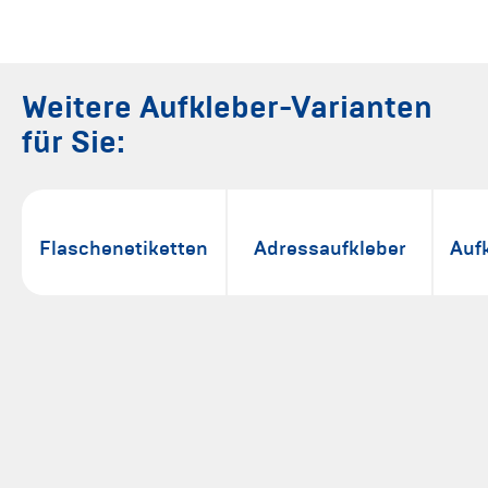
Weitere Aufkleber-Varianten
für Sie:
Flaschenetiketten
Adressaufkleber