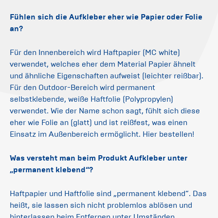
Fühlen sich die Aufkleber eher wie Papier oder Folie
an?
Für den Innenbereich wird Haftpapier (MC white)
verwendet, welches eher dem Material Papier ähnelt
und ähnliche Eigenschaften aufweist (leichter reißbar).
Für den Outdoor-Bereich wird permanent
selbstklebende, weiße Haftfolie (Polypropylen)
verwendet. Wie der Name schon sagt, fühlt sich diese
eher wie Folie an (glatt) und ist reißfest, was einen
Einsatz im Außenbereich ermöglicht. Hier bestellen!
Was versteht man beim Produkt Aufkleber unter
„permanent klebend“?
Haftpapier und Haftfolie sind „permanent klebend“. Das
heißt, sie lassen sich nicht problemlos ablösen und
hinterlassen beim Entfernen unter Umständen