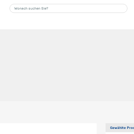
Gewählte Prod