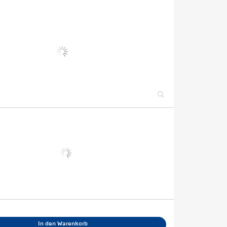
In den Warenkorb