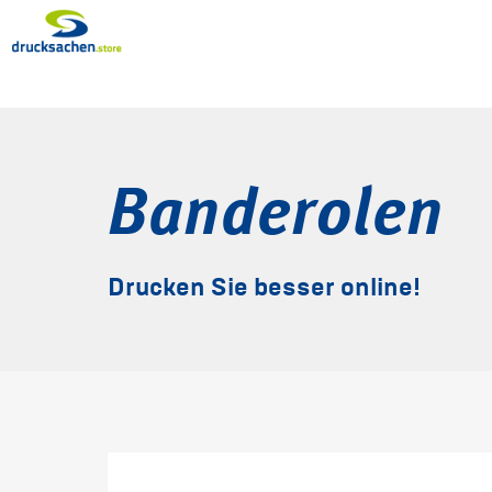
Banderolen
Drucken Sie besser online!