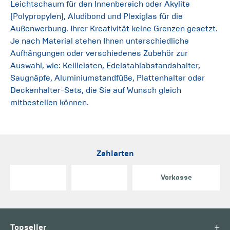
Leichtschaum für den Innenbereich oder Akylite
(Polypropylen), Aludibond und Plexiglas für die
Außenwerbung. Ihrer Kreativität keine Grenzen gesetzt.
Je nach Material stehen Ihnen unterschiedliche
Aufhängungen oder verschiedenes Zubehör zur
Auswahl, wie: Keilleisten, Edelstahlabstandshalter,
Saugnäpfe, Aluminiumstandfüße, Plattenhalter oder
Deckenhalter-Sets, die Sie auf Wunsch gleich
mitbestellen können.
Zahlarten
Vorkasse
+
Topseller