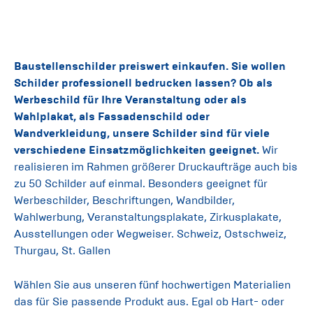
Baustellenschilder preiswert einkaufen. Sie wollen
Schilder professionell bedrucken lassen? Ob als
Werbeschild für Ihre Veranstaltung oder als
Wahlplakat, als Fassadenschild oder
Wandverkleidung, unsere Schilder sind für viele
verschiedene Einsatzmöglichkeiten geeignet.
Wir
realisieren im Rahmen größerer Druckaufträge auch bis
zu 50 Schilder auf einmal. Besonders geeignet für
Werbeschilder, Beschriftungen, Wandbilder,
Wahlwerbung, Veranstaltungsplakate, Zirkusplakate,
Ausstellungen oder Wegweiser. Schweiz, Ostschweiz,
Thurgau, St. Gallen
Wählen Sie aus unseren fünf hochwertigen Materialien
das für Sie passende Produkt aus. Egal ob Hart- oder