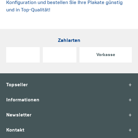
Konfiguration und bestellen Sie Ihre Plakate günstig
und in Top-Qualität!
Zahlarten
Vorkasse
+
Topseller
+
Informationen
+
Newsletter
+
Kontakt