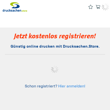
Jetzt kostenlos registrieren!
Günstig online drucken mit Drucksachen.Store.
Schon registriert?
Hier anmelden!