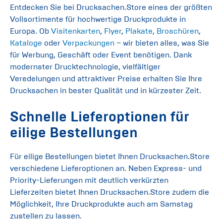
Entdecken Sie bei Drucksachen.Store eines der größten
Vollsortimente für hochwertige Druckprodukte in
Europa. Ob
Visitenkarten
,
Flyer
,
Plakate
,
Broschüren
,
Kataloge
oder
Verpackungen
– wir bieten alles, was Sie
für Werbung, Geschäft oder Event benötigen. Dank
modernster Drucktechnologie, vielfältiger
Veredelungen und attraktiver Preise erhalten Sie Ihre
Drucksachen in bester Qualität und in kürzester Zeit.
Schnelle Lieferoptionen für
eilige Bestellungen
Für eilige Bestellungen bietet Ihnen Drucksachen.Store
verschiedene Lieferoptionen an. Neben Express- und
Priority-Lieferungen mit deutlich verkürzten
Lieferzeiten bietet Ihnen Drucksachen.Store zudem die
Möglichkeit, Ihre Druckprodukte auch am Samstag
zustellen zu lassen.