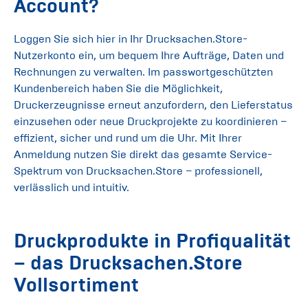
Account?
Loggen Sie sich hier in Ihr Drucksachen.Store-
Nutzerkonto ein, um bequem Ihre Aufträge, Daten und
Rechnungen zu verwalten. Im passwortgeschützten
Kundenbereich haben Sie die Möglichkeit,
Druckerzeugnisse erneut anzufordern, den Lieferstatus
einzusehen oder neue Druckprojekte zu koordinieren –
effizient, sicher und rund um die Uhr. Mit Ihrer
Anmeldung nutzen Sie direkt das gesamte Service-
Spektrum von Drucksachen.Store – professionell,
verlässlich und intuitiv.
Druckprodukte in Profiqualität
– das Drucksachen.Store
Vollsortiment