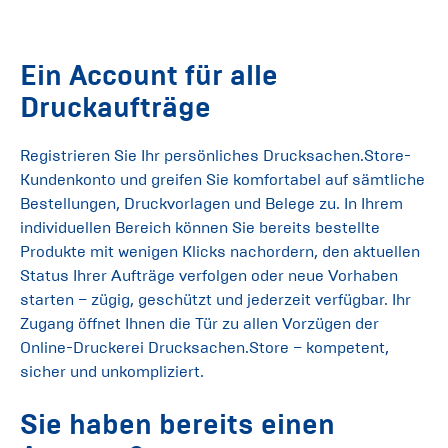
Ein Account für alle
Druckaufträge
Registrieren Sie Ihr persönliches Drucksachen.Store-
Kundenkonto und greifen Sie komfortabel auf sämtliche
Bestellungen, Druckvorlagen und Belege zu. In Ihrem
individuellen Bereich können Sie bereits bestellte
Produkte mit wenigen Klicks nachordern, den aktuellen
Status Ihrer Aufträge verfolgen oder neue Vorhaben
starten – zügig, geschützt und jederzeit verfügbar. Ihr
Zugang öffnet Ihnen die Tür zu allen Vorzügen der
Online-Druckerei Drucksachen.Store – kompetent,
sicher und unkompliziert.
Sie haben bereits einen