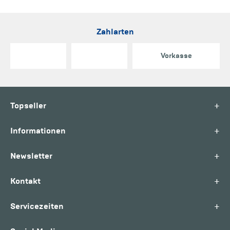
Zahlarten
Vorkasse
+
Topseller
+
Informationen
+
Newsletter
+
Kontakt
+
Servicezeiten